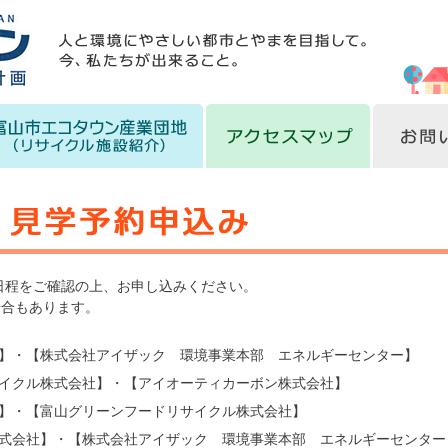
日程をご確認の上、お申し込みください。
場合もあります。
】・【株式会社アイザック 環境事業本部 エネルギーセンター】
イクル株式会社】・【アイオーティカーボン株式会社】
】・【富山グリーンフードリサイクル株式会社】
式会社】・【株式会社アイザック 環境事業本部 エネルギーセンター