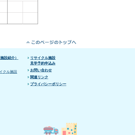
ル施設紹介）
リサイクル施設
見学予約申込み
お問い合わせ
イクル施設
関連リンク
プライバシーポリシー