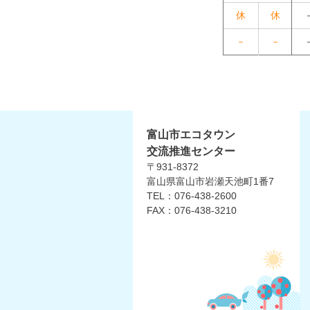
休
休
－
－
富山市エコタウン
交流推進センター
〒931-8372
富山県富山市岩瀬天池町1番7
TEL：076-438-2600
FAX：076-438-3210