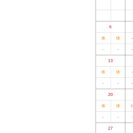
6
休
休
－
－
13
休
休
－
－
20
休
休
－
－
27