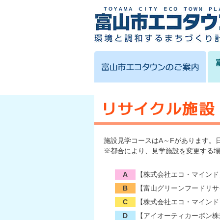
施設見学コースはA～Fがあります。
※都合により、見学施設を変更する
A
【株式会社エコ・マインド
B
【富山グリーンフードリサ
C
【株式会社エコ・マインド
D
【アイオーティカーボン株