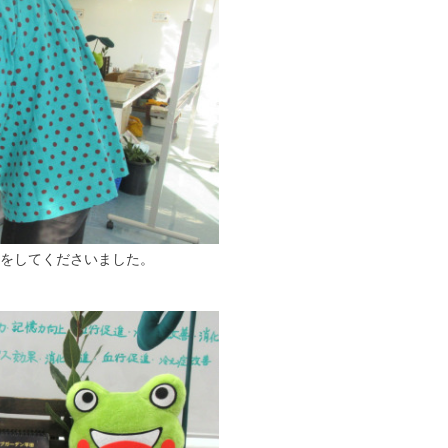
ドをしてくださいました。