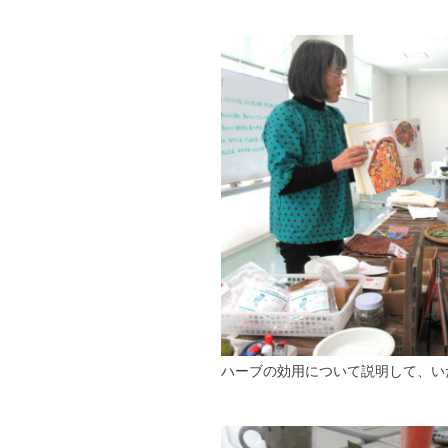
ハーブの効用について説明して、い