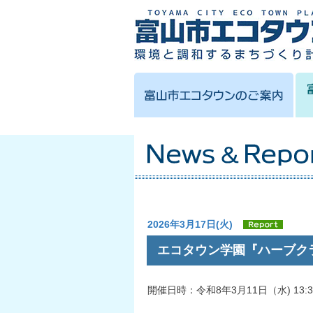
2026年3月17日(火)
エコタウン学園『ハーブク
開催日時：令和8年3月11日（水) 13:30-