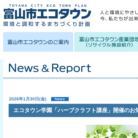
2026年1月30日(金)
エコタウン学園「ハーブクラフト講座」開催のお