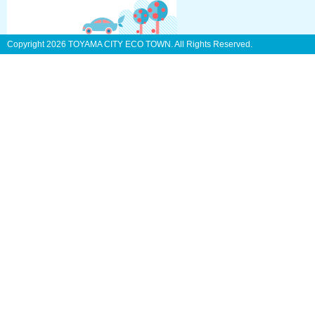
Copyright
2026 TOYAMA CITY ECO TOWN. All Rights Reserved.