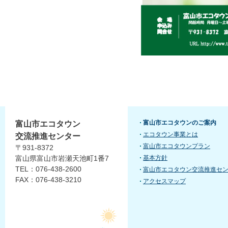
富山市エコタウンのご案内
富山市エコタウン
エコタウン事業とは
交流推進センター
富山市エコタウンプラン
〒931-8372
富山県富山市岩瀬天池町1番7
基本方針
TEL：076-438-2600
富山市エコタウン交流推進セ
FAX：076-438-3210
アクセスマップ