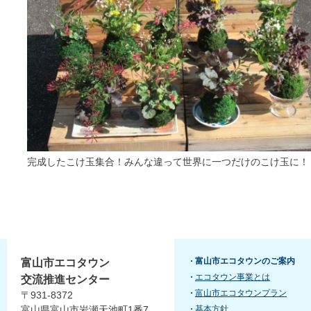
完成したこけ玉集合！みんな違って世界に一つだけのこけ玉に！
富山市エコタウンのご案内
富山市エコタウン
エコタウン事業とは
交流推進センター
富山市エコタウンプラン
〒931-8372
富山県富山市岩瀬天池町1番7
基本方針