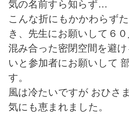
気の名前すら知らず…
こんな折にもかかわらずた
き、先生にお願いして６０
混み合った密閉空間を避け
いと参加者にお願いして 
す。
風は冷たいですが おひさ
気にも恵まれました。