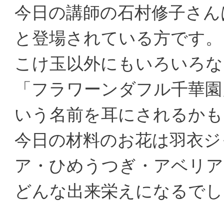
今日の講師の石村修子さん
と登場されている方です。
こけ玉以外にもいろいろな
「フラワーンダフル千華園
いう名前を耳にされるかも
今日の材料のお花は羽衣ジ
ア・ひめうつぎ・アベリア
どんな出来栄えになるでし