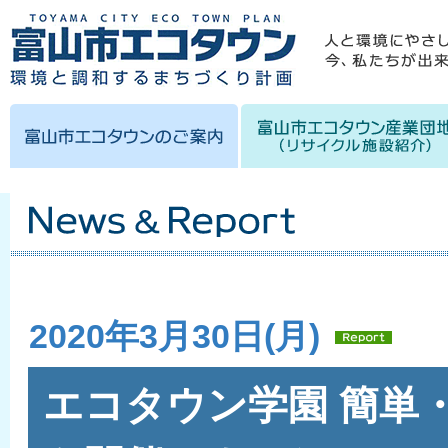
2020年3月30日(月)
エコタウン学園 簡単