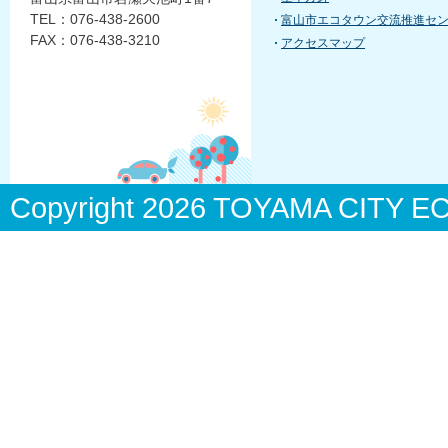
TEL：076-438-2600
富山市エコタウン交流推進セ
FAX：076-438-3210
アクセスマップ
Copyright
2026 TOYAMA CITY ECO