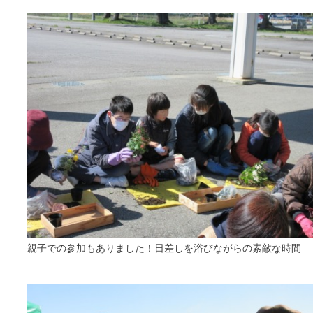
親子での参加もありました！日差しを浴びながらの素敵な時間