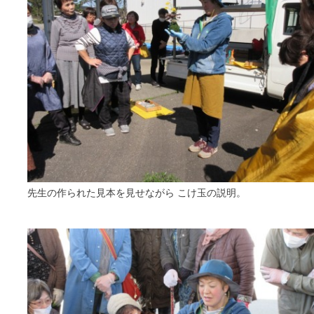
先生の作られた見本を見せながら こけ玉の説明。