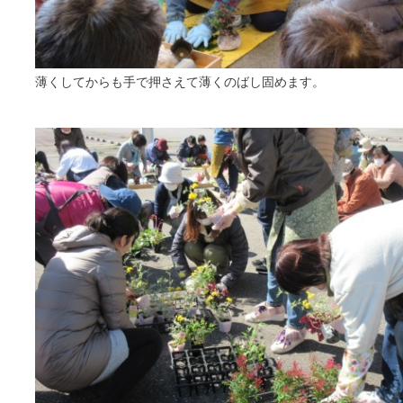
薄くしてからも手で押さえて薄くのばし固めます。