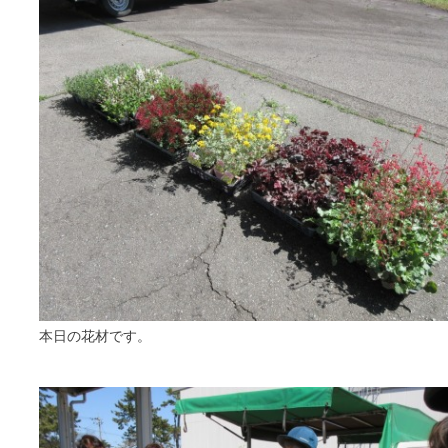
本日の花材です。