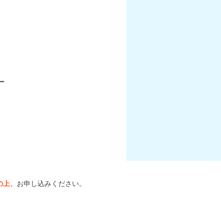
ー
の上、
お申し込みください。