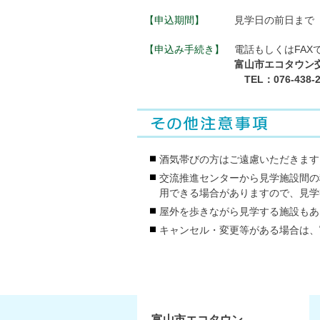
【申込期間】
見学日の前日まで
【申込み手続き】
電話もしくはFAX
富山市エコタウン
TEL：076-438-2
酒気帯びの方はご遠慮いただきます
交流推進センターから見学施設間の
用できる場合がありますので、見学
屋外を歩きながら見学する施設もあ
キャンセル・変更等がある場合は、
富山市エコタウン