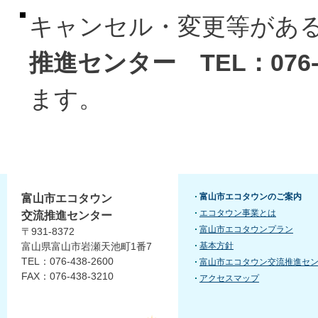
キャンセル・変更等があ
推進センター TEL：076-4
ます。
富山市エコタウンのご案内
富山市エコタウン
エコタウン事業とは
交流推進センター
富山市エコタウンプラン
〒931-8372
富山県富山市岩瀬天池町1番7
基本方針
TEL：076-438-2600
富山市エコタウン交流推進セ
FAX：076-438-3210
アクセスマップ