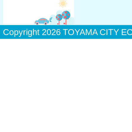
Copyright
2026 TOYAMA CITY ECO