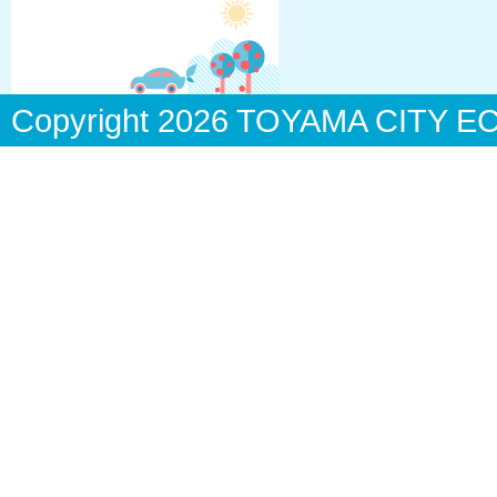
Copyright
2026 TOYAMA CITY ECO