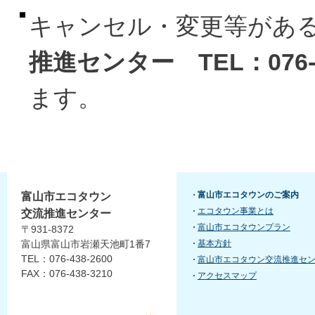
キャンセル・変更等があ
推進センター TEL：076-4
ます。
富山市エコタウンのご案内
富山市エコタウン
エコタウン事業とは
交流推進センター
富山市エコタウンプラン
〒931-8372
富山県富山市岩瀬天池町1番7
基本方針
TEL：076-438-2600
富山市エコタウン交流推進セ
FAX：076-438-3210
アクセスマップ