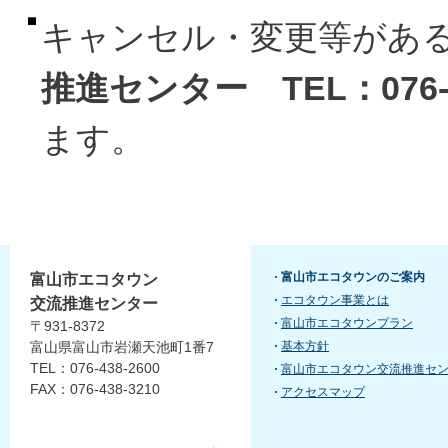
キャンセル・変更等があ
推進センター TEL：076-4
ます。
富山市エコタウンのご案内
富山市エコタウン
エコタウン事業とは
交流推進センター
富山市エコタウンプラン
〒931-8372
富山県富山市岩瀬天池町1番7
基本方針
TEL：076-438-2600
富山市エコタウン交流推進セ
FAX：076-438-3210
アクセスマップ