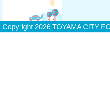
Copyright
2026 TOYAMA CITY ECO