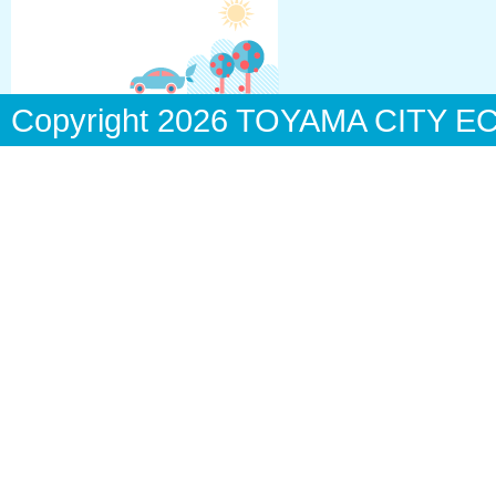
Copyright
2026 TOYAMA CITY ECO