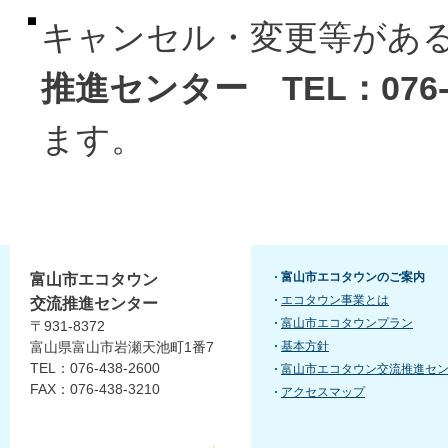
キャンセル・変更等があ
推進センター TEL：076-4
ます。
富山市エコタウンのご案内
富山市エコタウン
エコタウン事業とは
交流推進センター
富山市エコタウンプラン
〒931-8372
富山県富山市岩瀬天池町1番7
基本方針
TEL：076-438-2600
富山市エコタウン交流推進セ
FAX：076-438-3210
アクセスマップ